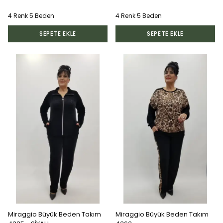
4 Renk 5 Beden
4 Renk 5 Beden
SEPETE EKLE
SEPETE EKLE
Miraggio Büyük Beden Takım
Miraggio Büyük Beden Takım