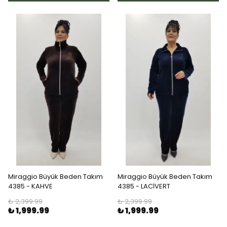
Miraggio Büyük Beden Takım
Miraggio Büyük Beden Takım
4385 - KAHVE
4385 - LACİVERT
₺ 2,399.99
₺ 2,399.99
₺ 1,999.99
₺ 1,999.99