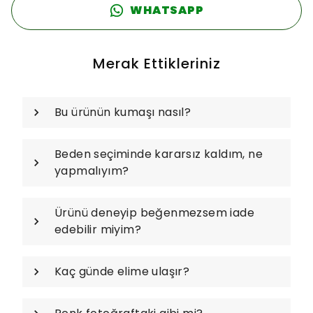
WHATSAPP
Merak Ettikleriniz
Bu ürünün kumaşı nasıl?
Beden seçiminde kararsız kaldım, ne
yapmalıyım?
Ürünü deneyip beğenmezsem iade
edebilir miyim?
Kaç günde elime ulaşır?