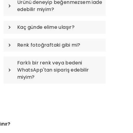
Ürünü deneyip beğenmezsem iade
edebilir miyim?
Kaç günde elime ulaşır?
Renk fotoğraftaki gibi mi?
Farklı bir renk veya bedeni
WhatsApp'tan sipariş edebilir
miyim?
ınır?