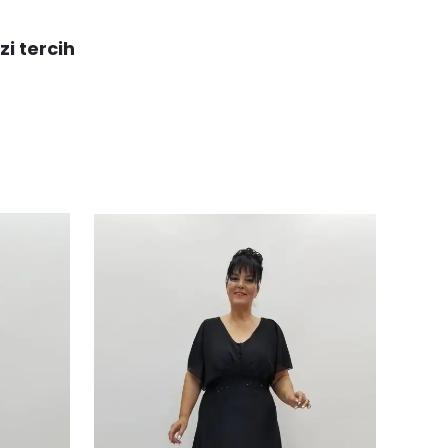
zi tercih