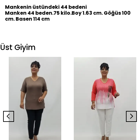
Mankenin üstündeki 44 bedeni
Manken 44 beden.75 kilo.Boy 1.63 cm. Göğüs 100
cm. Basen 114 cm
Üst Giyim