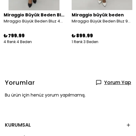
Miraggio Büyük Beden Bluz
Miraggio büyük beden
Miraggio Büyük Beden Bluz 4679
Miraggio Büyük Beden Bluz 99870 MERCAN
₺ 799.99
₺ 899.99
4 Renk 4 Beden
1 Renk 3 Beden
Yorumlar
Yorum Yap
Bu ürün için henüz yorum yapılmamış.
KURUMSAL