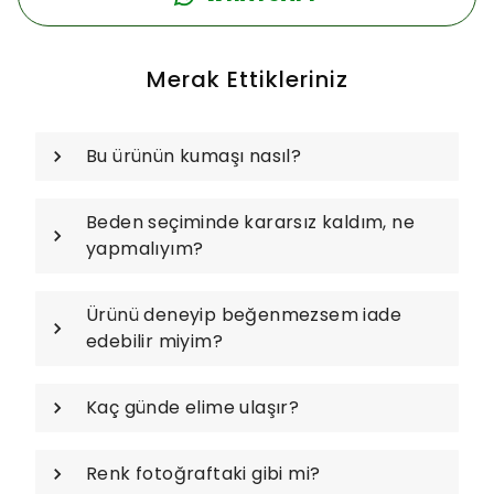
Merak Ettikleriniz
Bu ürünün kumaşı nasıl?
Beden seçiminde kararsız kaldım, ne
yapmalıyım?
Ürünü deneyip beğenmezsem iade
edebilir miyim?
Kaç günde elime ulaşır?
Renk fotoğraftaki gibi mi?