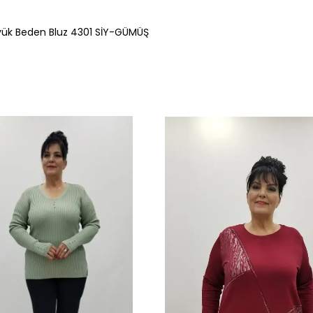
yük Beden Bluz 4301 SİY-GÜMÜŞ