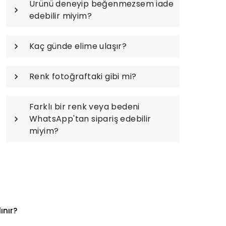
Ürünü deneyip beğenmezsem iade
edebilir miyim?
Kaç günde elime ulaşır?
Renk fotoğraftaki gibi mi?
Farklı bir renk veya bedeni
WhatsApp'tan sipariş edebilir
miyim?
ınır?