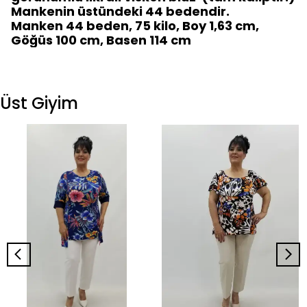
Mankenin üstündeki 44 bedendir.
Manken 44 beden, 75 kilo, Boy 1,63 cm,
Göğüs 100 cm, Basen 114 cm
Üst Giyim