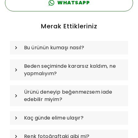
WHATSAPP
Merak Ettikleriniz
Bu ürünün kumaşı nasıl?
Beden seçiminde kararsız kaldım, ne
yapmalıyım?
Ürünü deneyip beğenmezsem iade
edebilir miyim?
Kaç günde elime ulaşır?
Renk fotoğraftaki gibi mi?