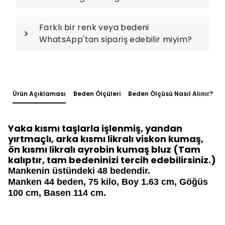
Farklı bir renk veya bedeni
WhatsApp'tan sipariş edebilir miyim?
Ürün Açıklaması
Beden Ölçüleri
Beden Ölçüsü Nasıl Alınır?
Yaka kısmı taşlarla işlenmiş, yandan
yırtmaçlı, arka kısmı likralı viskon kumaş,
ön kısmı likralı ayrobin kumaş bluz (Tam
kalıptır, tam bedeninizi tercih edebilirsiniz.)
Mankenin üstündeki 48 bedendir.
Manken 44 beden, 75 kilo, Boy 1.63 cm, Göğüs
100 cm, Basen 114 cm.