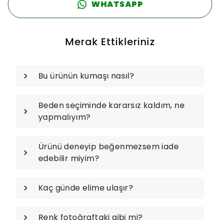
WHATSAPP
Merak Ettikleriniz
Bu ürünün kumaşı nasıl?
Beden seçiminde kararsız kaldım, ne
yapmalıyım?
Ürünü deneyip beğenmezsem iade
edebilir miyim?
Kaç günde elime ulaşır?
Renk fotoğraftaki gibi mi?