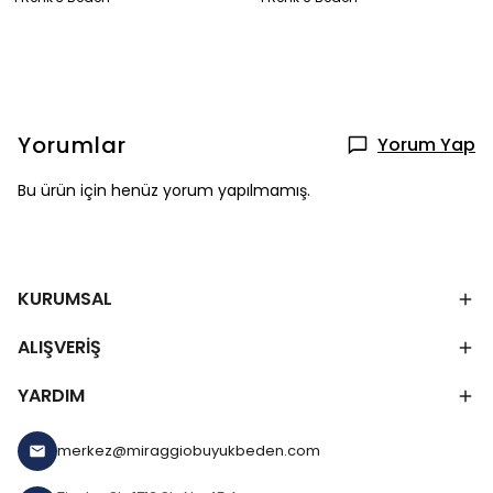
Yorumlar
Yorum Yap
Bu ürün için henüz yorum yapılmamış.
KURUMSAL
ALIŞVERİŞ
YARDIM
merkez@miraggiobuyukbeden.com