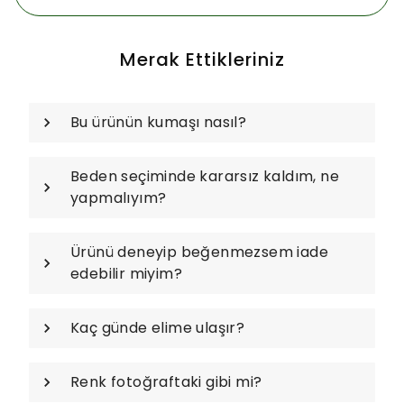
Merak Ettikleriniz
Bu ürünün kumaşı nasıl?
Beden seçiminde kararsız kaldım, ne
yapmalıyım?
Ürünü deneyip beğenmezsem iade
edebilir miyim?
Kaç günde elime ulaşır?
Renk fotoğraftaki gibi mi?