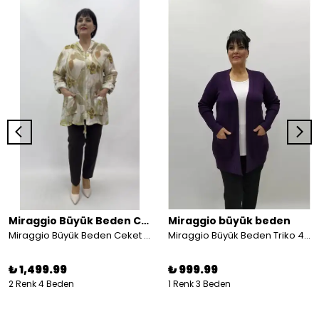
Miraggio Büyük Beden Ceket
Miraggio büyük beden
Miraggio Büyük Beden Ceket 4677
Miraggio Büyük Beden Triko 4000 MOR
₺ 1,499.99
₺ 999.99
2 Renk 4 Beden
1 Renk 3 Beden