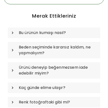
Merak Ettikleriniz
Bu ürünün kumaşı nasıl?
Beden seçiminde kararsız kaldım, ne
yapmalıyım?
Ürünü deneyip beğenmezsem iade
edebilir miyim?
Kaç günde elime ulaşır?
Renk fotoğraftaki gibi mi?