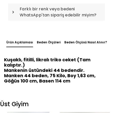
Farklı bir renk veya bedeni
WhatsApp'tan sipariş edebilir miyim?
Ürün Açıklaması
Beden Ölçüleri
Beden Ölçüsü Nasıl Alınır?
Kuşaklı, fitilli, likralı triko ceket (Tam
kalıptır.)
Mankenin üstündeki 44 bedendir.
Manken 44 beden, 75 Kilo, Boy 1,63 cm,
Göğüs 100 cm, Basen 114 cm
Üst Giyim