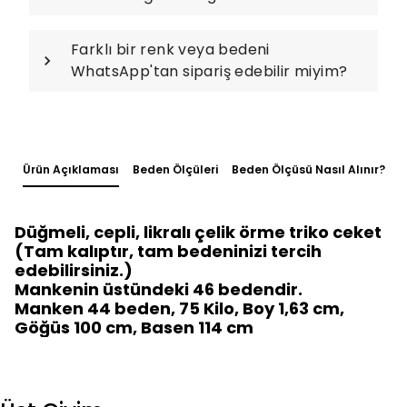
Farklı bir renk veya bedeni
WhatsApp'tan sipariş edebilir miyim?
Ürün Açıklaması
Beden Ölçüleri
Beden Ölçüsü Nasıl Alınır?
Düğmeli, cepli, likralı çelik örme triko ceket
(Tam kalıptır, tam bedeninizi tercih
edebilirsiniz.)
Mankenin üstündeki 46 bedendir.
Manken 44 beden, 75 Kilo, Boy 1,63 cm,
Göğüs 100 cm, Basen 114 cm