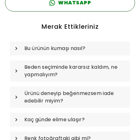
WHATSAPP
Merak Ettikleriniz
Bu ürünün kumaşı nasıl?
Beden seçiminde kararsız kaldım, ne
yapmalıyım?
Ürünü deneyip beğenmezsem iade
edebilir miyim?
Kaç günde elime ulaşır?
Renk fotoğraftaki gibi mi?