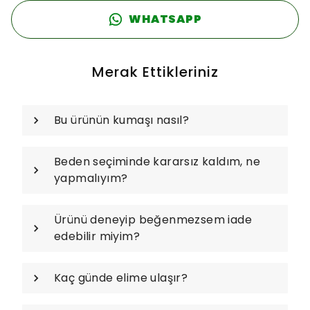
WHATSAPP
Merak Ettikleriniz
Bu ürünün kumaşı nasıl?
Beden seçiminde kararsız kaldım, ne
yapmalıyım?
Ürünü deneyip beğenmezsem iade
edebilir miyim?
Kaç günde elime ulaşır?