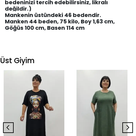
bedeninizi tercih edebilirsiniz, likralı
değildir.)
Mankenin üstündeki 46 bedendir.
Manken 44 beden, 75 kilo, Boy 1,63 cm,
Göğüs 100 cm, Basen 114 cm
Üst Giyim