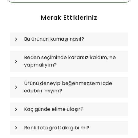
Merak Ettikleriniz
Bu ürünün kumaşı nasıl?
Beden seçiminde kararsız kaldım, ne
yapmalıyım?
Ürünü deneyip beğenmezsem iade
edebilir miyim?
Kaç günde elime ulaşır?
Renk fotoğraftaki gibi mi?