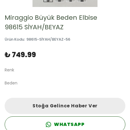
Miraggio Büyük Beden Elbise
98615 SİYAH/BEYAZ
Ürün Kodu
:
98615-SİYAH/BEYAZ-56
₺ 749.99
Renk
Beden
Stoğa Gelince Haber Ver
WHATSAPP