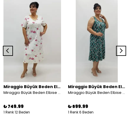
Miraggio Büyük Beden Elbise
Miraggio Büyük Beden Elbise
Miraggio Büyük Beden Elbise 99234
Miraggio Büyük Beden Elbise 98913
₺ 749.99
₺ 699.99
1 Renk 12 Beden
1 Renk 6 Beden