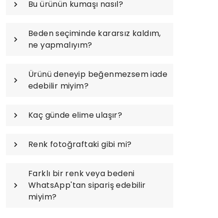
Bu ürünün kumaşı nasıl?
Beden seçiminde kararsız kaldım,
ne yapmalıyım?
Ürünü deneyip beğenmezsem iade
edebilir miyim?
Kaç günde elime ulaşır?
Renk fotoğraftaki gibi mi?
Farklı bir renk veya bedeni
WhatsApp'tan sipariş edebilir
miyim?