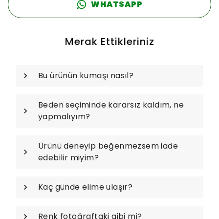
WHATSAPP
Merak Ettikleriniz
Bu ürünün kumaşı nasıl?
Beden seçiminde kararsız kaldım, ne
yapmalıyım?
Ürünü deneyip beğenmezsem iade
edebilir miyim?
Kaç günde elime ulaşır?
Renk fotoğraftaki gibi mi?