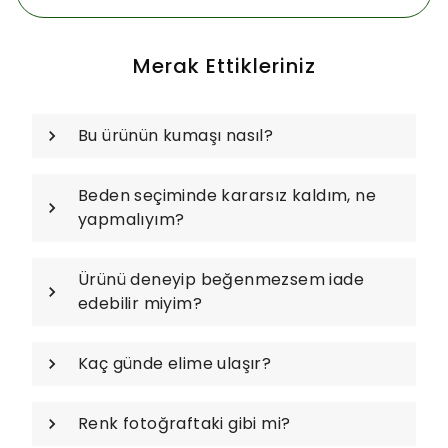
Merak Ettikleriniz
Bu ürünün kumaşı nasıl?
Beden seçiminde kararsız kaldım, ne
yapmalıyım?
Ürünü deneyip beğenmezsem iade
edebilir miyim?
Kaç günde elime ulaşır?
Renk fotoğraftaki gibi mi?