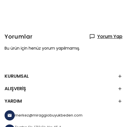
Yorumlar
Yorum Yap
Bu ürün için henüz yorum yapılmamış.
KURUMSAL
ALIŞVERİŞ
YARDIM
merkez@miraggiobuyukbeden.com