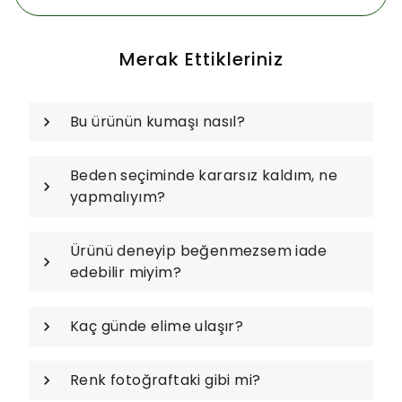
Merak Ettikleriniz
Bu ürünün kumaşı nasıl?
Beden seçiminde kararsız kaldım, ne
yapmalıyım?
Ürünü deneyip beğenmezsem iade
edebilir miyim?
Kaç günde elime ulaşır?
Renk fotoğraftaki gibi mi?