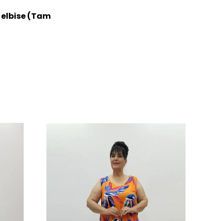
ş elbise (Tam