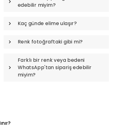
edebilir miyim?
Kaç günde elime ulaşır?
Renk fotoğraftaki gibi mi?
Farklı bir renk veya bedeni
WhatsApp'tan sipariş edebilir
miyim?
ınır?