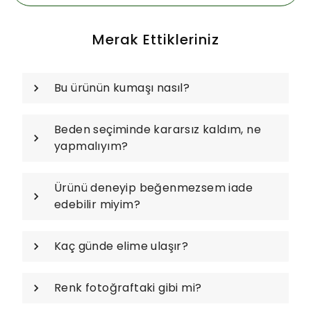
Merak Ettikleriniz
Bu ürünün kumaşı nasıl?
Beden seçiminde kararsız kaldım, ne
yapmalıyım?
Ürünü deneyip beğenmezsem iade
edebilir miyim?
Kaç günde elime ulaşır?
Renk fotoğraftaki gibi mi?