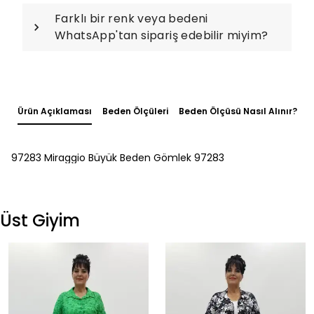
Farklı bir renk veya bedeni
WhatsApp'tan sipariş edebilir miyim?
Ürün Açıklaması
Beden Ölçüleri
Beden Ölçüsü Nasıl Alınır?
97283 Miraggio Büyük Beden Gömlek 97283
Üst Giyim