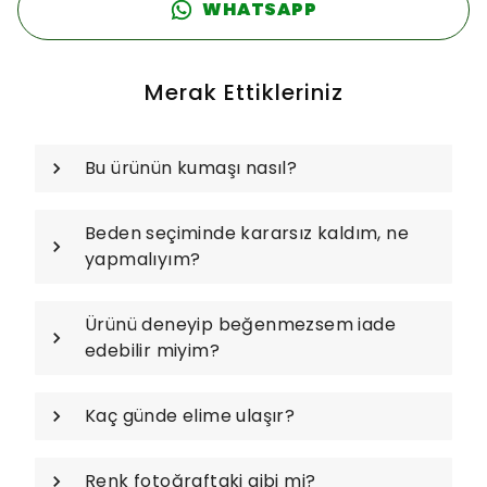
WHATSAPP
Merak Ettikleriniz
Bu ürünün kumaşı nasıl?
Beden seçiminde kararsız kaldım, ne
yapmalıyım?
Ürünü deneyip beğenmezsem iade
edebilir miyim?
Kaç günde elime ulaşır?
Renk fotoğraftaki gibi mi?