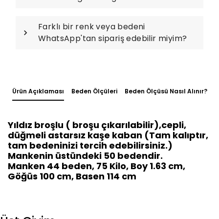
Farklı bir renk veya bedeni
WhatsApp'tan sipariş edebilir miyim?
Ürün Açıklaması
Beden Ölçüleri
Beden Ölçüsü Nasıl Alınır?
Yıldız broşlu ( broşu çıkarılabilir),cepli,
düğmeli astarsız kaşe kaban (Tam kalıptır,
tam bedeninizi tercih edebilirsiniz.)
Mankenin üstündeki 50 bedendir.
Manken 44 beden, 75 Kilo, Boy 1.63 cm,
Göğüs 100 cm, Basen 114 cm