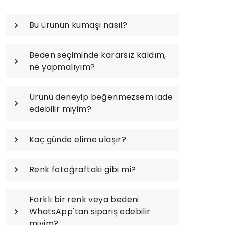
Bu ürünün kumaşı nasıl?
Beden seçiminde kararsız kaldım,
ne yapmalıyım?
Ürünü deneyip beğenmezsem iade
edebilir miyim?
Kaç günde elime ulaşır?
Renk fotoğraftaki gibi mi?
Farklı bir renk veya bedeni
WhatsApp'tan sipariş edebilir
miyim?