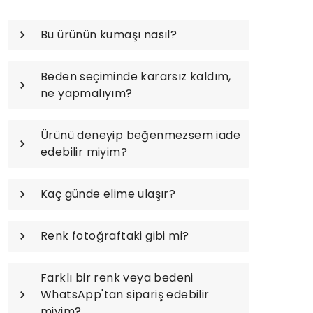
Bu ürünün kumaşı nasıl?
Beden seçiminde kararsız kaldım,
ne yapmalıyım?
Ürünü deneyip beğenmezsem iade
edebilir miyim?
Kaç günde elime ulaşır?
Renk fotoğraftaki gibi mi?
Farklı bir renk veya bedeni
WhatsApp'tan sipariş edebilir
miyim?