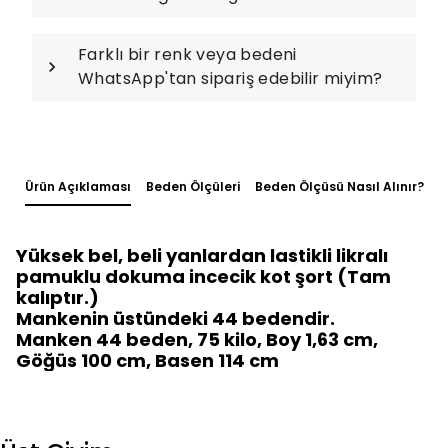
Farklı bir renk veya bedeni
WhatsApp'tan sipariş edebilir miyim?
Ürün Açıklaması
Beden Ölçüleri
Beden Ölçüsü Nasıl Alınır?
Yüksek bel, beli yanlardan lastikli likralı
pamuklu dokuma incecik kot şort (Tam
kalıptır.)
Mankenin üstündeki 44 bedendir.
Manken 44 beden, 75 kilo, Boy 1,63 cm,
Göğüs 100 cm, Basen 114 cm