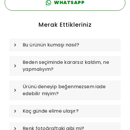
WHATSAPP
Merak Ettikleriniz
Bu ürünün kumaşı nasıl?
Beden seçiminde kararsız kaldım, ne
yapmalıyım?
Ürünü deneyip beğenmezsem iade
edebilir miyim?
Kaç günde elime ulaşır?
Renk fotoğraftaki gibi mi?