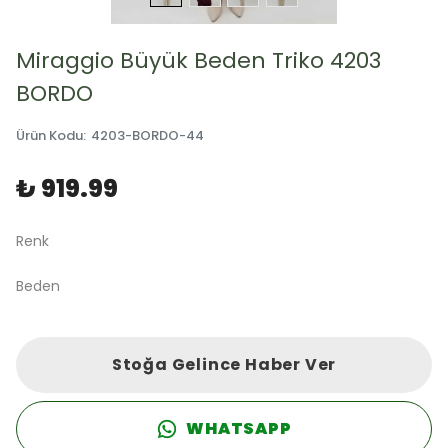
Miraggio Büyük Beden Triko 4203
BORDO
Ürün Kodu
:
4203-BORDO-44
₺ 919.99
Renk
Beden
Stoğa Gelince Haber Ver
WHATSAPP