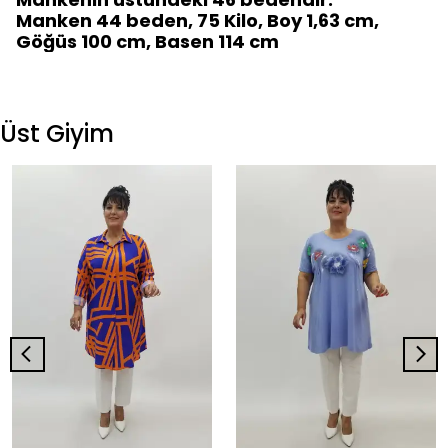
Manken 44 beden, 75 Kilo, Boy 1,63 cm,
Göğüs 100 cm, Basen 114 cm
Üst Giyim