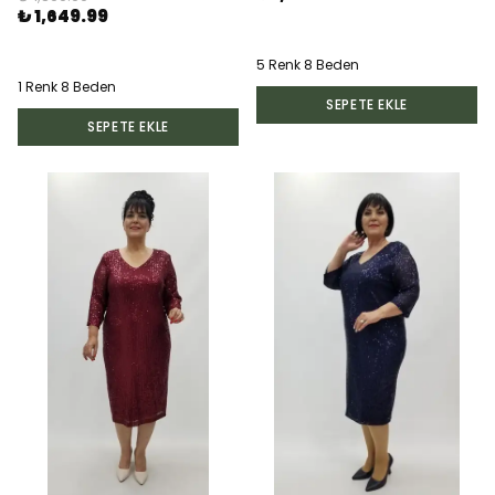
₺ 1,649.99
5 Renk 8 Beden
1 Renk 8 Beden
SEPETE EKLE
SEPETE EKLE