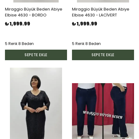
Miraggio Büyük Beden Abiye
Miraggio Büyük Beden Abiye
Elbise 4630 - BORDO
Elbise 4630 - LACİVERT
₺ 1,999.99
₺ 1,999.99
5 Renk 8 Beden
5 Renk 8 Beden
SEPETE EKLE
SEPETE EKLE