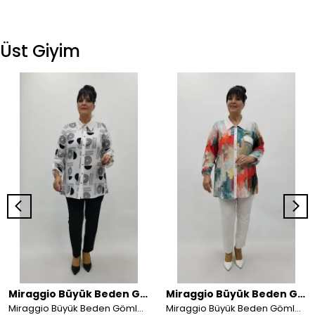
Üst Giyim
Miraggio Büyük Beden Gömlek
Miraggio Büyük Beden Gömlek
Miraggio Büyük Beden Gömlek 4558
Miraggio Büyük Beden Gömlek 4555