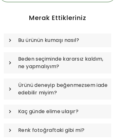
Merak Ettikleriniz
Bu ürünün kumaşı nasıl?
Beden seçiminde kararsız kaldım,
ne yapmalıyım?
Ürünü deneyip beğenmezsem iade
edebilir miyim?
Kaç günde elime ulaşır?
Renk fotoğraftaki gibi mi?