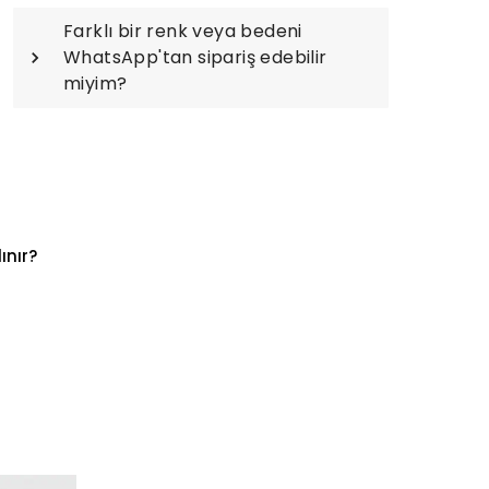
Farklı bir renk veya bedeni
WhatsApp'tan sipariş edebilir
miyim?
ınır?