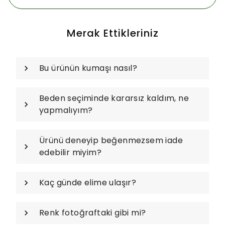
Merak Ettikleriniz
Bu ürünün kumaşı nasıl?
Beden seçiminde kararsız kaldım, ne
yapmalıyım?
Ürünü deneyip beğenmezsem iade
edebilir miyim?
Kaç günde elime ulaşır?
Renk fotoğraftaki gibi mi?