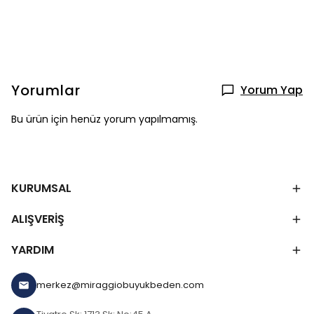
Yorumlar
Yorum Yap
Bu ürün için henüz yorum yapılmamış.
KURUMSAL
ALIŞVERİŞ
YARDIM
merkez@miraggiobuyukbeden.com