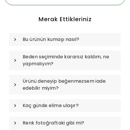
Merak Ettikleriniz
Bu ürünün kumaşı nasıl?
Beden seçiminde kararsız kaldım, ne
yapmalıyım?
Ürünü deneyip beğenmezsem iade
edebilir miyim?
Kaç günde elime ulaşır?
Renk fotoğraftaki gibi mi?