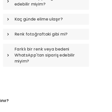
edebilir miyim?
Kaç günde elime ulaşır?
Renk fotoğraftaki gibi mi?
Farklı bir renk veya bedeni
WhatsApp'tan sipariş edebilir
miyim?
ınır?