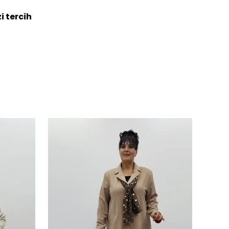
i tercih