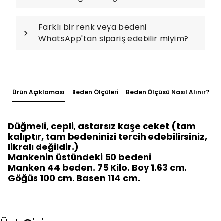
Farklı bir renk veya bedeni
WhatsApp'tan sipariş edebilir miyim?
Ürün Açıklaması
Beden Ölçüleri
Beden Ölçüsü Nasıl Alınır?
Düğmeli, cepli, astarsız kaşe ceket (tam
kalıptır, tam bedeninizi tercih edebilirsiniz,
likralı değildir.)
Mankenin üstündeki 50 bedeni
Manken 44 beden. 75 Kilo. Boy 1.63 cm.
Göğüs 100 cm. Basen 114 cm.