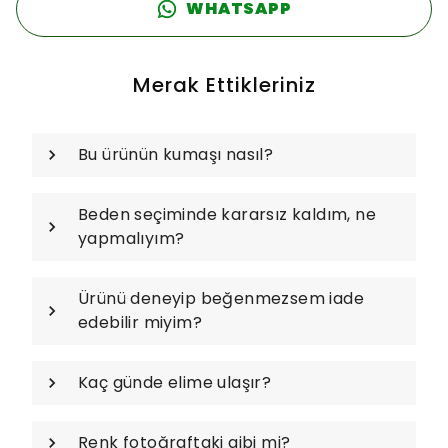
WHATSAPP
Merak Ettikleriniz
Bu ürünün kumaşı nasıl?
Beden seçiminde kararsız kaldım, ne
yapmalıyım?
Ürünü deneyip beğenmezsem iade
edebilir miyim?
Kaç günde elime ulaşır?
Renk fotoğraftaki gibi mi?