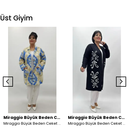
Üst Giyim
Miraggio Büyük Beden Ceket
Miraggio Büyük Beden Ceket
Miraggio Büyük Beden Ceket 4435
Miraggio Büyük Beden Ceket 4730