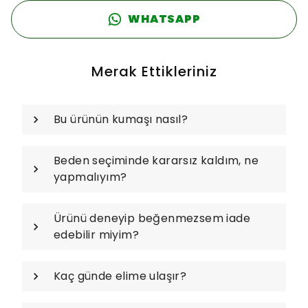
WHATSAPP
Merak Ettikleriniz
Bu ürünün kumaşı nasıl?
Beden seçiminde kararsız kaldım, ne
yapmalıyım?
Ürünü deneyip beğenmezsem iade
edebilir miyim?
Kaç günde elime ulaşır?