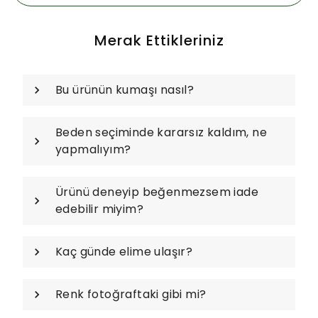
Merak Ettikleriniz
Bu ürünün kumaşı nasıl?
Beden seçiminde kararsız kaldım, ne
yapmalıyım?
Ürünü deneyip beğenmezsem iade
edebilir miyim?
Kaç günde elime ulaşır?
Renk fotoğraftaki gibi mi?