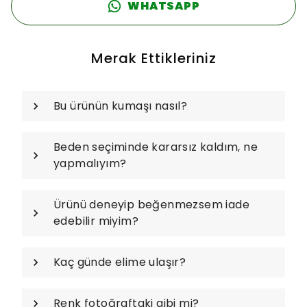
WHATSAPP
Merak Ettikleriniz
Bu ürünün kumaşı nasıl?
Beden seçiminde kararsız kaldım, ne
yapmalıyım?
Ürünü deneyip beğenmezsem iade
edebilir miyim?
Kaç günde elime ulaşır?
Renk fotoğraftaki gibi mi?