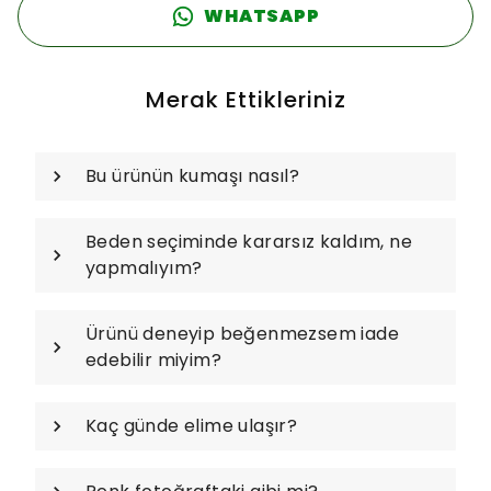
WHATSAPP
Merak Ettikleriniz
Bu ürünün kumaşı nasıl?
Beden seçiminde kararsız kaldım, ne
yapmalıyım?
Ürünü deneyip beğenmezsem iade
edebilir miyim?
Kaç günde elime ulaşır?