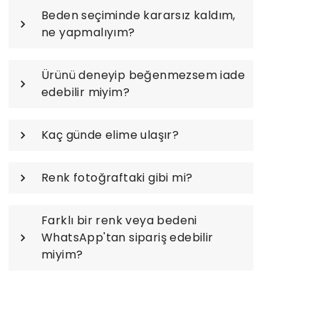
Beden seçiminde kararsız kaldım,
ne yapmalıyım?
Ürünü deneyip beğenmezsem iade
edebilir miyim?
Kaç günde elime ulaşır?
Renk fotoğraftaki gibi mi?
Farklı bir renk veya bedeni
WhatsApp'tan sipariş edebilir
miyim?