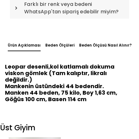
Farklı bir renk veya bedeni
WhatsApp'tan sipariş edebilir miyim?
Ürün Açıklaması
Beden Ölçüleri
Beden Ölçüsü Nasıl Alınır?
Leopar desenli,kol katlamalı dokuma
viskon gömlek (Tam kalıptır, likralı
değildir.)
Mankenin üstündeki 44 bedendir.
Manken 44 beden, 75 kilo, Boy 1,63 cm,
Göğüs 100 cm, Basen 114 cm
Üst Giyim