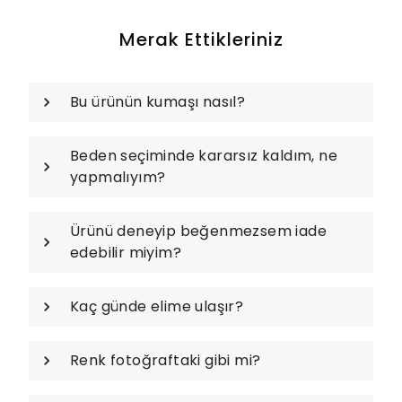
Merak Ettikleriniz
Bu ürünün kumaşı nasıl?
Beden seçiminde kararsız kaldım, ne
yapmalıyım?
Ürünü deneyip beğenmezsem iade
edebilir miyim?
Kaç günde elime ulaşır?
Renk fotoğraftaki gibi mi?