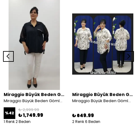
Miraggio Büyük Beden Gömlek
Miraggio Büyük Beden Gömlek
Miraggio Büyük Beden Gömlek 4469
Miraggio Büyük Beden Gömlek 98563
₺ 2,999.99
%
42
₺ 1,749.99
₺ 649.99
1 Renk 2 Beden
2 Renk 6 Beden