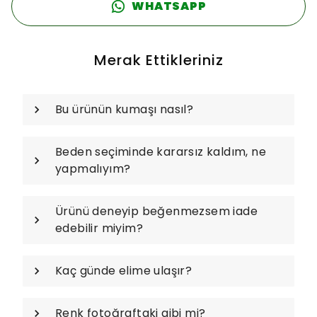
WHATSAPP
Merak Ettikleriniz
Bu ürünün kumaşı nasıl?
Beden seçiminde kararsız kaldım, ne
yapmalıyım?
Ürünü deneyip beğenmezsem iade
edebilir miyim?
Kaç günde elime ulaşır?
Renk fotoğraftaki gibi mi?