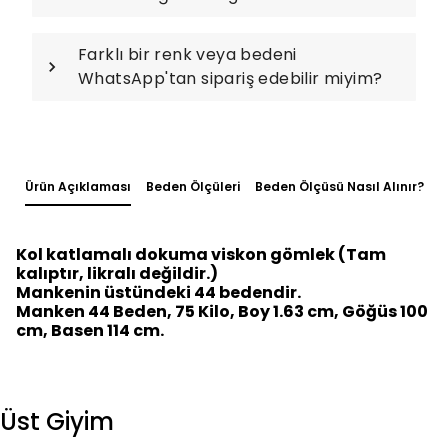
Farklı bir renk veya bedeni
WhatsApp'tan sipariş edebilir miyim?
Ürün Açıklaması
Beden Ölçüleri
Beden Ölçüsü Nasıl Alınır?
Kol katlamalı dokuma viskon gömlek (Tam
kalıptır, likralı değildir.)
Mankenin üstündeki 44 bedendir.
Manken 44 Beden, 75 Kilo, Boy 1.63 cm, Göğüs 100
cm, Basen 114 cm.
Üst Giyim