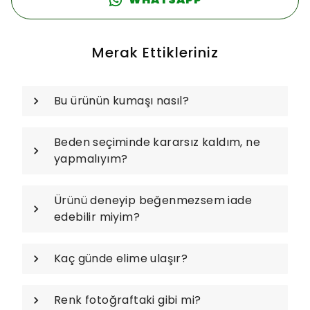
Merak Ettikleriniz
Bu ürünün kumaşı nasıl?
Beden seçiminde kararsız kaldım, ne
yapmalıyım?
Ürünü deneyip beğenmezsem iade
edebilir miyim?
Kaç günde elime ulaşır?
Renk fotoğraftaki gibi mi?