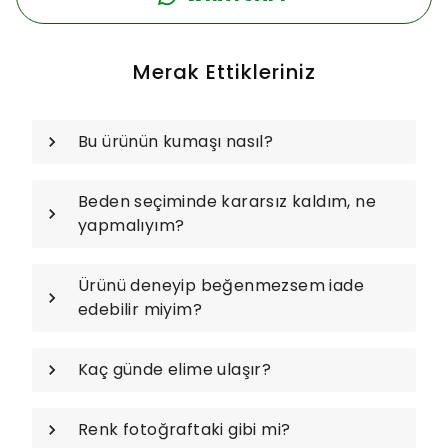
Merak Ettikleriniz
Bu ürünün kumaşı nasıl?
Beden seçiminde kararsız kaldım, ne
yapmalıyım?
Ürünü deneyip beğenmezsem iade
edebilir miyim?
Kaç günde elime ulaşır?
Renk fotoğraftaki gibi mi?