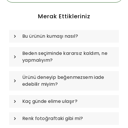
Merak Ettikleriniz
Bu ürünün kumaşı nasıl?
Beden seçiminde kararsız kaldım, ne
yapmalıyım?
Ürünü deneyip beğenmezsem iade
edebilir miyim?
Kaç günde elime ulaşır?
Renk fotoğraftaki gibi mi?