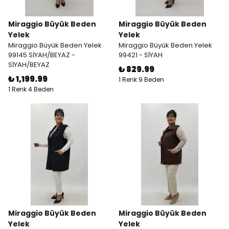
Miraggio Büyük Beden
Miraggio Büyük Beden
Yelek
Yelek
Miraggio Büyük Beden Yelek
Miraggio Büyük Beden Yelek
99145 SİYAH/BEYAZ -
99421 - SİYAH
SİYAH/BEYAZ
₺ 829.99
₺ 1,199.99
1 Renk 9 Beden
1 Renk 4 Beden
Miraggio Büyük Beden
Miraggio Büyük Beden
Yelek
Yelek