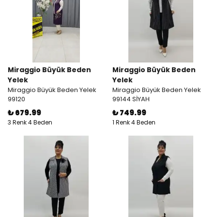
Miraggio Büyük Beden
Miraggio Büyük Beden
Yelek
Yelek
Miraggio Büyük Beden Yelek
Miraggio Büyük Beden Yelek
99120
99144 SİYAH
₺ 679.99
₺ 749.99
3 Renk 4 Beden
1 Renk 4 Beden